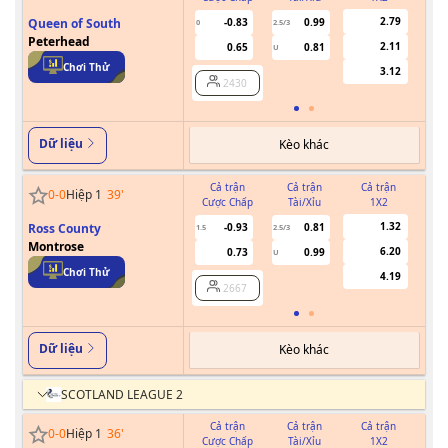
2.79
Queen of South
-0.83
0.99
0
2.5/3
0
Peterhead
2.11
0.65
0.81
U
Chơi Thử
3.12
2430
Dữ liệu
Kèo khác
Cả trận
Cả trận
Cả trận
0
-
0
Hiệp 1
39
'
Cược Chấp
Tài/Xỉu
1X2
Cư
1.32
Ross County
-0.93
0.81
1.5
2.5/3
Montrose
6.20
0.73
0.99
U
Chơi Thử
4.19
2667
Dữ liệu
Kèo khác
SCOTLAND LEAGUE 2
Cả trận
Cả trận
Cả trận
0
-
0
Hiệp 1
36
'
Cược Chấp
Tài/Xỉu
1X2
Cư