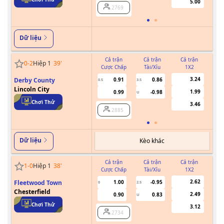
5.00
2769
Dữ liệu
Cả trận
Cả trận
Cả trận
0
-
2
Hiệp 1
39
'
Cược Chấp
Tài/Xỉu
1X2
Cư
3.24
Derby County
0.91
0.86
0.5
3.5
Lincoln City
1.99
0.99
-0.98
U
Chơi Thử
3.46
2885
Dữ liệu
Kèo khác
Cả trận
Cả trận
Cả trận
1
-
0
Hiệp 1
38
'
Cược Chấp
Tài/Xỉu
1X2
Cư
2.62
Fleetwood Town
1.00
-0.95
0
2.5
0
Chesterfield
2.49
0.90
0.83
U
Chơi Thử
3.12
2734