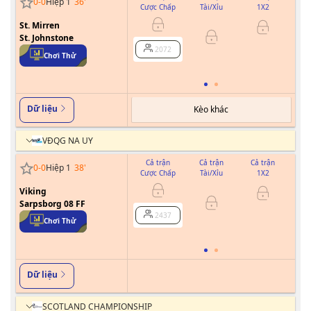
0
-
0
Hiệp 1
36
'
Cược Chấp
Tài/Xỉu
1X2
Cư
St. Mirren
0
St. Johnstone
2072
Chơi Thử
Dữ liệu
Kèo khác
VĐQG NA UY
Cả trận
Cả trận
Cả trận
0
-
0
Hiệp 1
38
'
Cược Chấp
Tài/Xỉu
1X2
Cư
Viking
0.5
Sarpsborg 08 FF
2437
Chơi Thử
Dữ liệu
SCOTLAND CHAMPIONSHIP