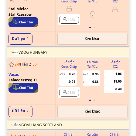
Cược Chấp
Tài/Xỉu
1X2
Cư
Stal Mielec
Stal Rzeszow
2488
Chơi Thử
Dữ liệu
Kèo khác
VĐQG HUNGARY
Cả trận
Cả trận
Cả trận
2
-
0
Hiệp 2
50
'
Cược Chấp
Tài/Xỉu
1X2
Cư
1.06
Vasas
0.78
0.96
0/0.5
4/4.5
Zalaegerszeg TE
18.00
-0.94
0.86
U
Chơi Thử
8.40
2820
Dữ liệu
Kèo khác
NGOẠI HẠNG SCOTLAND
Cả trận
Cả trận
Cả trận