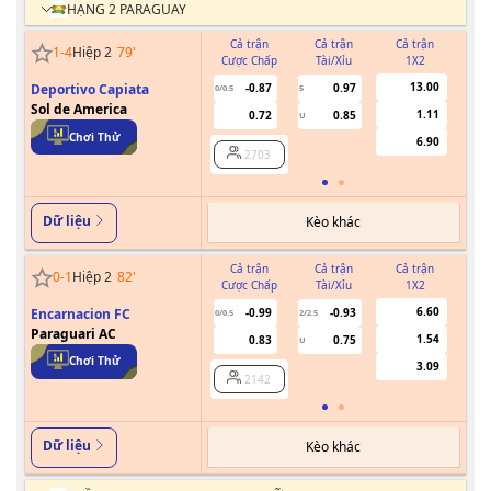
HẠNG 2 PARAGUAY
Cả trận
Cả trận
Cả trận
1
-
4
Hiệp 2
79
'
Cược Chấp
Tài/Xỉu
1X2
Cư
13.00
Deportivo Capiata
-0.87
0.97
0/0.5
5
Sol de America
1.11
0.72
0.85
U
Chơi Thử
6.90
2703
Dữ liệu
Kèo khác
Cả trận
Cả trận
Cả trận
0
-
1
Hiệp 2
82
'
Cược Chấp
Tài/Xỉu
1X2
Cư
6.60
Encarnacion FC
-0.99
-0.93
0/0.5
2/2.5
Paraguari AC
1.54
0.83
0.75
U
Chơi Thử
3.09
2142
Dữ liệu
Kèo khác