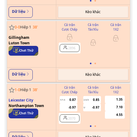
Dữ liệu
Kèo khác
Cả trận
Cả trận
Cả trận
0
-
0
Hiệp 1
38
'
Cược Chấp
Tài/Xỉu
1X2
Cư
Gillingham
Luton Town
0/0.5
2896
Chơi Thử
Dữ liệu
Kèo khác
Cả trận
Cả trận
Cả trận
1
-
0
Hiệp 1
38
'
Cược Chấp
Tài/Xỉu
1X2
Cư
1.35
Leicester City
0.87
0.85
1/1.5
2.5/3
Northampton Town
7.10
-0.97
-0.97
U
Chơi Thử
4.55
2070
Dữ liệu