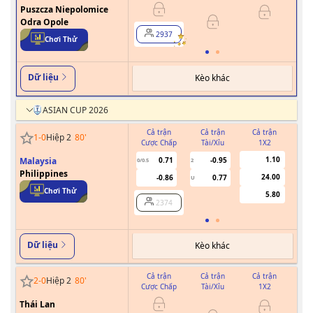
Puszcza Niepolomice
Odra Opole
2937
Chơi Thử
Dữ liệu
Kèo khác
ASIAN CUP 2026
Cả trận
Cả trận
Cả trận
1
-
0
Hiệp 2
80
'
Cược Chấp
Tài/Xỉu
1X2
Cư
1.10
Malaysia
0.71
-0.95
0/0.5
2
Philippines
24.00
-0.86
0.77
U
Chơi Thử
5.80
2374
Dữ liệu
Kèo khác
Cả trận
Cả trận
Cả trận
2
-
0
Hiệp 2
80
'
Cược Chấp
Tài/Xỉu
1X2
Cư
Thái Lan