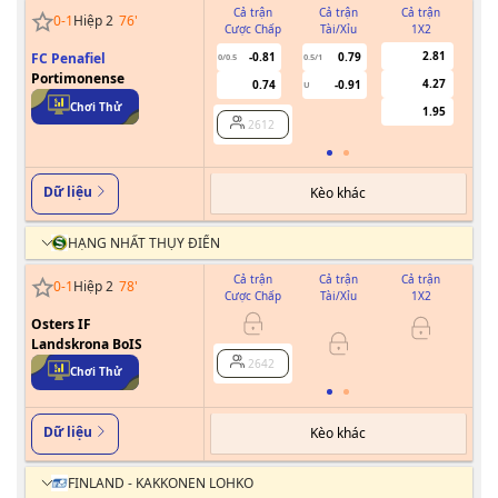
Cả trận
Cả trận
Cả trận
0
-
1
Hiệp 2
76
'
Cược Chấp
Tài/Xỉu
1X2
Cư
2.81
FC Penafiel
-0.81
0.79
0/0.5
0.5/1
Portimonense
4.27
0.74
-0.91
U
Chơi Thử
1.95
2612
Dữ liệu
Kèo khác
HẠNG NHẤT THỤY ĐIỂN
Cả trận
Cả trận
Cả trận
0
-
1
Hiệp 2
78
'
Cược Chấp
Tài/Xỉu
1X2
Cư
Osters IF
Landskrona BoIS
2642
Chơi Thử
Dữ liệu
Kèo khác
FINLAND - KAKKONEN LOHKO