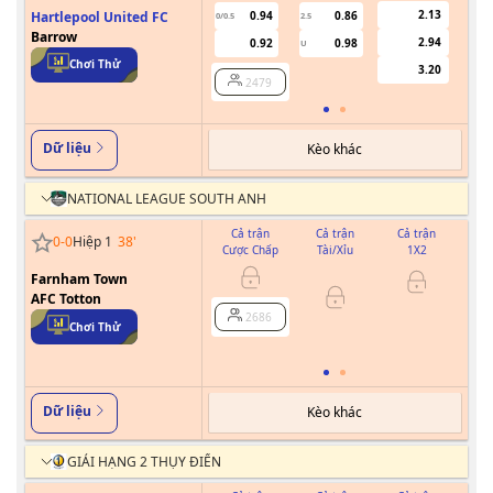
2.13
Hartlepool United FC
0.94
0.86
0/0.5
2.5
Barrow
2.94
0.92
0.98
U
Chơi Thử
3.20
2479
Dữ liệu
Kèo khác
NATIONAL LEAGUE SOUTH ANH
Cả trận
Cả trận
Cả trận
0
-
0
Hiệp 1
38
'
Cược Chấp
Tài/Xỉu
1X2
Cư
Farnham Town
0/0.5
AFC Totton
2686
Chơi Thử
Dữ liệu
Kèo khác
GIẢI HẠNG 2 THỤY ĐIỂN