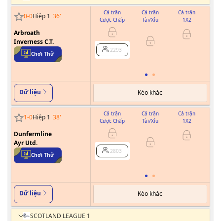
Cả trận
Cả trận
Cả trận
0
-
0
Hiệp 1
36
'
Cược Chấp
Tài/Xỉu
1X2
Cư
Arbroath
0
Inverness C.T.
2293
Chơi Thử
Dữ liệu
Kèo khác
Cả trận
Cả trận
Cả trận
1
-
0
Hiệp 1
38
'
Cược Chấp
Tài/Xỉu
1X2
Cư
Dunfermline
0/0.5
Ayr Utd.
2803
Chơi Thử
Dữ liệu
Kèo khác
SCOTLAND LEAGUE 1