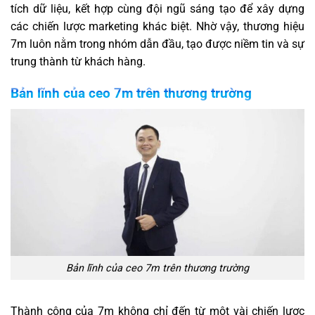
tích dữ liệu, kết hợp cùng đội ngũ sáng tạo để xây dựng
các chiến lược marketing khác biệt. Nhờ vậy, thương hiệu
7m luôn nằm trong nhóm dẫn đầu, tạo được niềm tin và sự
trung thành từ khách hàng.
Bản lĩnh của ceo 7m trên thương trường
Bản lĩnh của ceo 7m trên thương trường
Thành công của 7m không chỉ đến từ một vài chiến lược