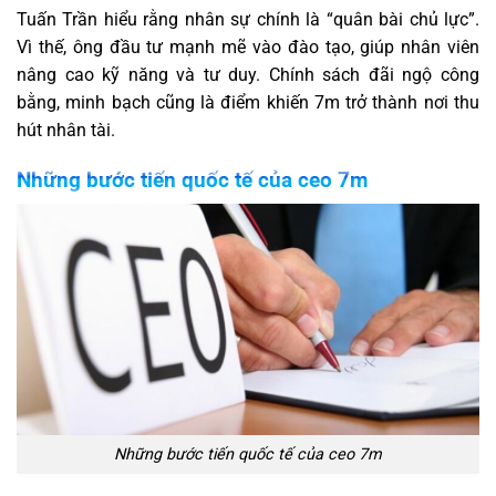
Tuấn Trần hiểu rằng nhân sự chính là “quân bài chủ lực”.
Vì thế, ông đầu tư mạnh mẽ vào đào tạo, giúp nhân viên
nâng cao kỹ năng và tư duy. Chính sách đãi ngộ công
bằng, minh bạch cũng là điểm khiến 7m trở thành nơi thu
hút nhân tài.
Những bước tiến quốc tế của ceo 7m
Những bước tiến quốc tế của ceo 7m