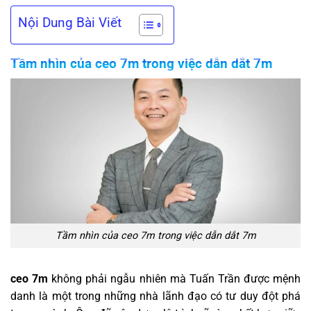
Nội Dung Bài Viết
Tầm nhìn của ceo 7m trong việc dẫn dắt 7m
Tầm nhìn của ceo 7m trong việc dẫn dắt 7m
ceo 7m
không phải ngẫu nhiên mà Tuấn Trần được mệnh
danh là một trong những nhà lãnh đạo có tư duy đột phá