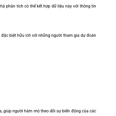
à phân tích có thể kết hợp dữ liệu này với thông tin
ày đặc biệt hữu ích với những người tham gia dự đoán
ua, giúp người hâm mộ theo dõi sự biến động của các