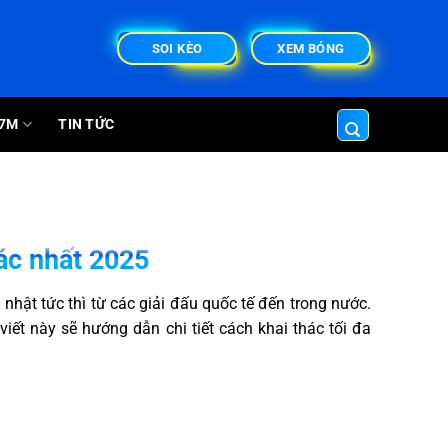
SOI KÈO
XEM BÓNG
 7M
TIN TỨC
ác nhất 2025
hật tức thì từ các giải đấu quốc tế đến trong nước.
viết này sẽ hướng dẫn chi tiết cách khai thác tối đa