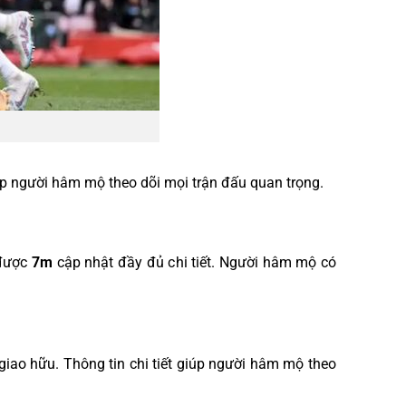
iúp người hâm mộ theo dõi mọi trận đấu quan trọng.
 được
7m
cập nhật đầy đủ chi tiết. Người hâm mộ có
giao hữu. Thông tin chi tiết giúp người hâm mộ theo