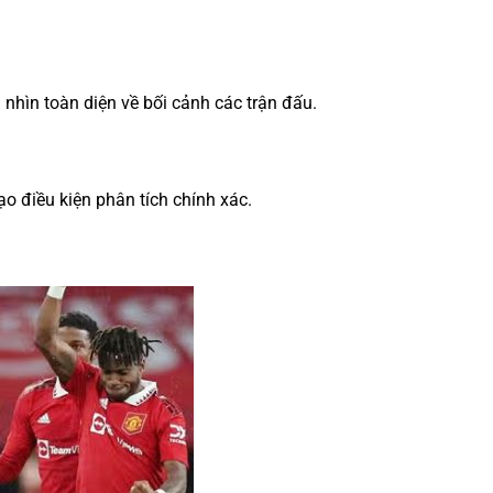
 nhìn toàn diện về bối cảnh các trận đấu.
ạo điều kiện phân tích chính xác.