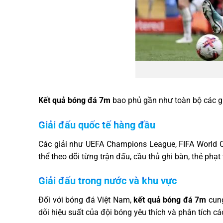
Kết quả bóng đá 7m
bao phủ gần như toàn bộ các giả
Giải đấu quốc tế hàng đầu
Các giải như UEFA Champions League, FIFA World Cu
thể theo dõi từng trận đấu, cầu thủ ghi bàn, thẻ phạ
Giải đấu trong nước và khu vực
Đối với bóng đá Việt Nam,
kết quả bóng đá 7m
cung
dõi hiệu suất của đội bóng yêu thích và phân tích các