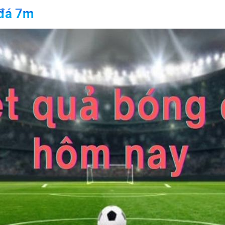
 đá 7m