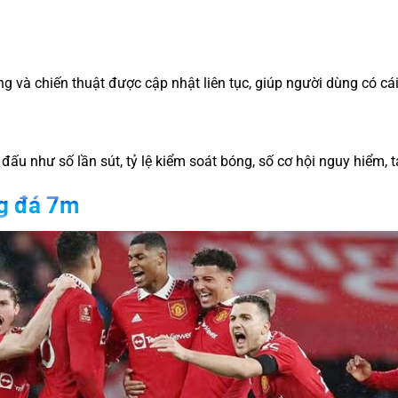
g và chiến thuật được cập nhật liên tục, giúp người dùng có cái
đấu như số lần sút, tỷ lệ kiểm soát bóng, số cơ hội nguy hiểm, t
ng đá 7m