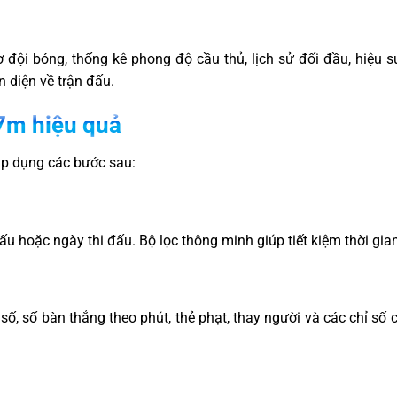
đội bóng, thống kê phong độ cầu thủ, lịch sử đối đầu, hiệu s
 diện về trận đấu.
 7m hiệu quả
áp dụng các bước sau:
ấu hoặc ngày thi đấu. Bộ lọc thông minh giúp tiết kiệm thời gia
ỷ số, số bàn thắng theo phút, thẻ phạt, thay người và các chỉ s