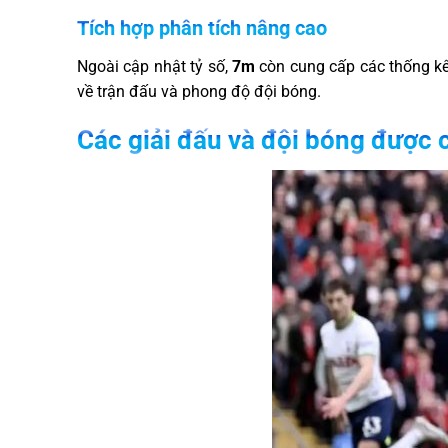
Tích hợp phân tích nâng cao
Ngoài cập nhật tỷ số,
7m
còn cung cấp các thống kê c
về trận đấu và phong độ đội bóng.
Các giải đấu và đội bóng được 