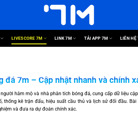
×
LIVESCORE 7M
LINK 7M
TẢI APP 7M
LIÊN HỆ
g đá 7m – Cập nhật nhanh và chính x
 người hâm mộ và nhà phân tích bóng đá, cung cấp dữ liệu cập n
, thống kê trận đấu, hiệu suất cầu thủ và lịch sử đối đầu. Bài 
ghiệm và đưa ra dự đoán chính xác.