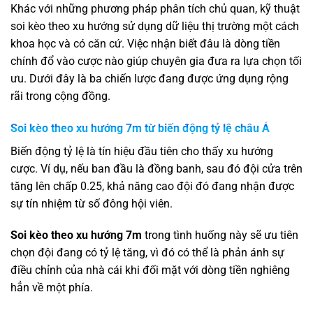
Khác với những phương pháp phân tích chủ quan, kỹ thuật
soi kèo theo xu hướng sử dụng dữ liệu thị trường một cách
khoa học và có căn cứ. Việc nhận biết đâu là dòng tiền
chính đổ vào cược nào giúp chuyên gia đưa ra lựa chọn tối
ưu. Dưới đây là ba chiến lược đang được ứng dụng rộng
rãi trong cộng đồng.
Soi kèo theo xu hướng 7m từ biến động tỷ lệ châu Á
Biến động tỷ lệ là tín hiệu đầu tiên cho thấy xu hướng
cược. Ví dụ, nếu ban đầu là đồng banh, sau đó đội cửa trên
tăng lên chấp 0.25, khả năng cao đội đó đang nhận được
sự tín nhiệm từ số đông hội viên.
Soi kèo theo xu hướng 7m
trong tình huống này sẽ ưu tiên
chọn đội đang có tỷ lệ tăng, vì đó có thể là phản ánh sự
điều chỉnh của nhà cái khi đối mặt với dòng tiền nghiêng
hẳn về một phía.