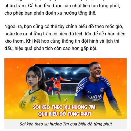
phần trăm. Cả hai đều được cập nhật liên tục từng phút,
cho phép bạn phán đoán xu hướng tổng thể.
Ngoài ra, bạn cũng có thể tùy chỉnh biểu đồ theo mốc giờ,
hoặc lọc ra những trận có biên độ lệch lớn để dễ nhận diện
kèo thơm. Khi kết hợp cùng thông tin đội hình và lịch thi
đấu, hiệu quả phân tích còn cao hơn gấp bội.
Soi kèo theo xu hướng 7m qua biểu đồ từng phút