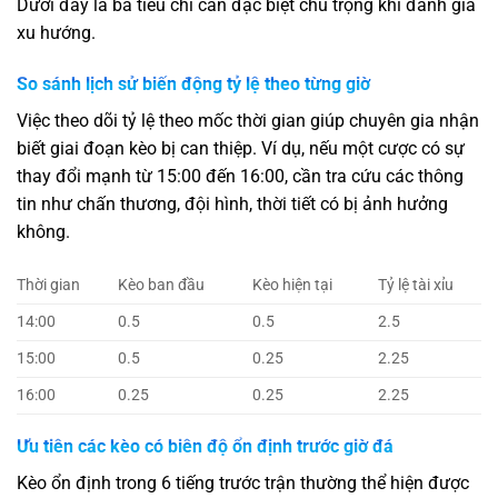
Dưới đây là ba tiêu chí cần đặc biệt chú trọng khi đánh giá
xu hướng.
So sánh lịch sử biến động tỷ lệ theo từng giờ
Việc theo dõi tỷ lệ theo mốc thời gian giúp chuyên gia nhận
biết giai đoạn kèo bị can thiệp. Ví dụ, nếu một cược có sự
thay đổi mạnh từ 15:00 đến 16:00, cần tra cứu các thông
tin như chấn thương, đội hình, thời tiết có bị ảnh hưởng
không.
Thời gian
Kèo ban đầu
Kèo hiện tại
Tỷ lệ tài xỉu
14:00
0.5
0.5
2.5
15:00
0.5
0.25
2.25
16:00
0.25
0.25
2.25
Ưu tiên các kèo có biên độ ổn định trước giờ đá
Kèo ổn định trong 6 tiếng trước trận thường thể hiện được