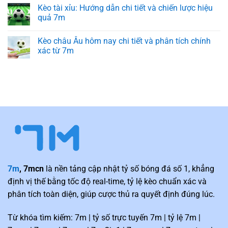
Kèo tài xỉu: Hướng dẫn chi tiết và chiến lược hiệu
quả 7m
Kèo châu Âu hôm nay chi tiết và phân tích chính
xác từ 7m
7m
, 7mcn
là nền tảng cập nhật tỷ số bóng đá số 1, khẳng
định vị thế bằng tốc độ real-time, tỷ lệ kèo chuẩn xác và
phân tích toàn diện, giúp cược thủ ra quyết định đúng lúc.
Từ khóa tìm kiếm: 7m | tỷ số trực tuyến 7m | tỷ lệ 7m |