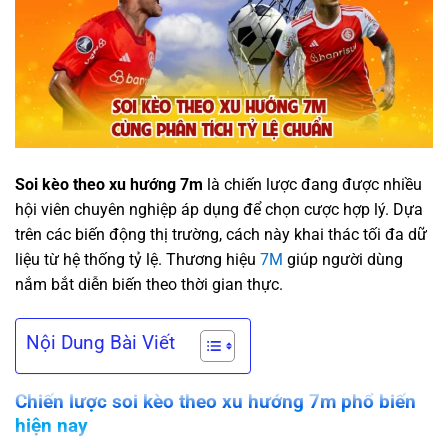
Soi kèo theo xu hướng 7m
là chiến lược đang được nhiều
hội viên chuyên nghiệp áp dụng để chọn cược hợp lý. Dựa
trên các biến động thị trường, cách này khai thác tối đa dữ
liệu từ hệ thống tỷ lệ. Thương hiệu
7M
giúp người dùng
nắm bắt diễn biến theo thời gian thực.
Nội Dung Bài Viết
Chiến lược soi kèo theo xu hướng 7m phổ biến
hiện nay